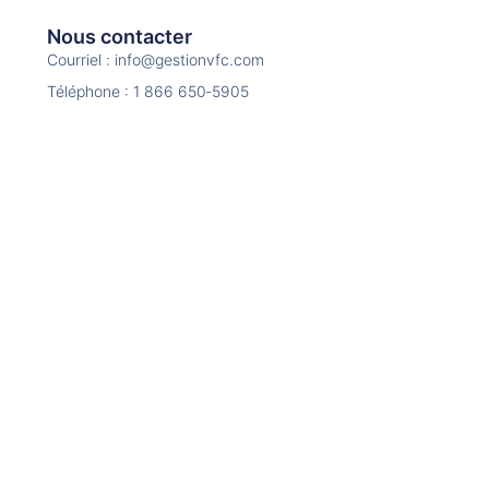
Nous contacter
Courriel : info@gestionvfc.com
Téléphone : 1 866 650‑5905