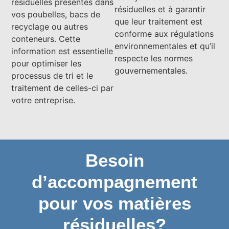
résiduelles présentes dans
résiduelles et à garantir
vos poubelles, bacs de
que leur traitement est
recyclage ou autres
conforme aux régulations
conteneurs. Cette
environnementales et qu’il
information est essentielle
respecte les normes
pour optimiser les
gouvernementales.
processus de tri et le
traitement de celles-ci par
votre entreprise.
Besoin
d’accompagnement
pour vos matières
résiduelles?